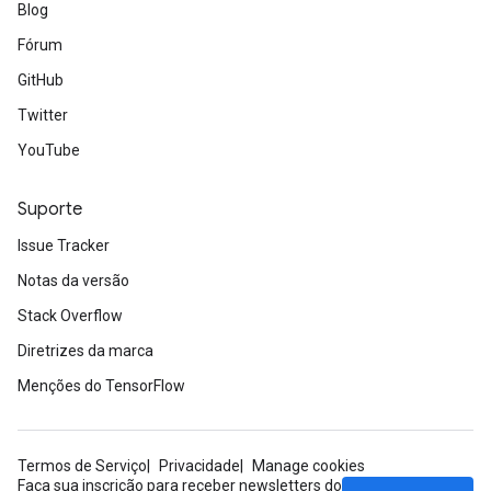
Blog
Fórum
GitHub
Twitter
YouTube
Suporte
Issue Tracker
Notas da versão
Stack Overflow
Diretrizes da marca
Menções do TensorFlow
Termos de Serviço
Privacidade
Manage cookies
Faça sua inscrição para receber newsletters do