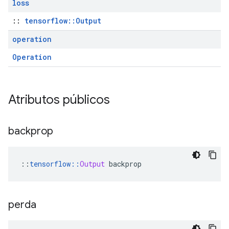
loss
::
tensorflow::Output
operation
Operation
Atributos públicos
backprop
::
tensorflow
::
Output
 backprop
perda