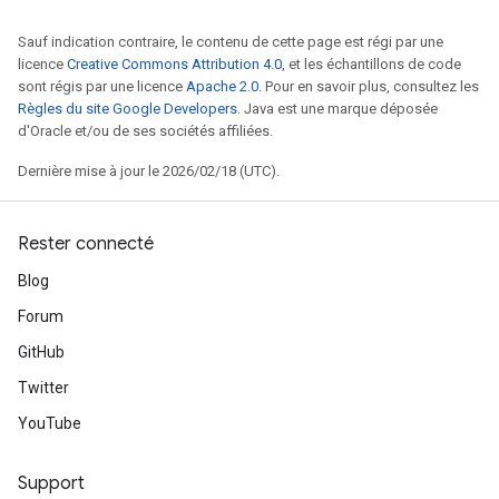
Sauf indication contraire, le contenu de cette page est régi par une
licence
Creative Commons Attribution 4.0
, et les échantillons de code
sont régis par une licence
Apache 2.0
. Pour en savoir plus, consultez les
Règles du site Google Developers
. Java est une marque déposée
d'Oracle et/ou de ses sociétés affiliées.
Dernière mise à jour le 2026/02/18 (UTC).
Rester connecté
Blog
Forum
GitHub
Twitter
YouTube
Support