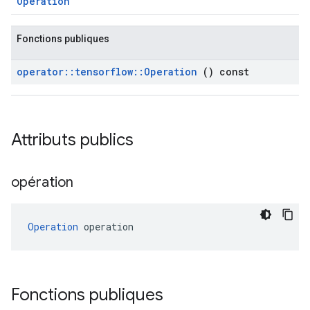
Operation
Fonctions publiques
operator
::
tensorflow
::
Operation
() const
Attributs publics
opération
Operation
 operation
Fonctions publiques