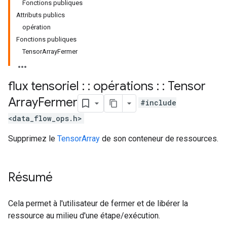
Fonctions publiques
Attributs publics
opération
Fonctions publiques
TensorArrayFermer
flux tensoriel : : opérations : : Tensor
Array
Fermer
#include
<data_flow_ops.h>
Supprimez le
TensorArray
de son conteneur de ressources.
Résumé
Cela permet à l'utilisateur de fermer et de libérer la
ressource au milieu d'une étape/exécution.