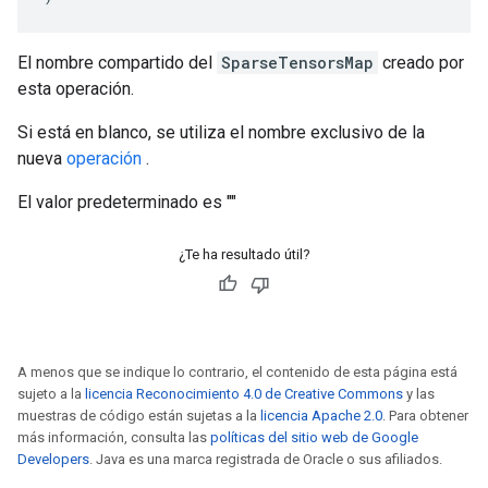
El nombre compartido del
SparseTensorsMap
creado por
esta operación.
Si está en blanco, se utiliza el nombre exclusivo de la
nueva
operación
.
El valor predeterminado es ""
¿Te ha resultado útil?
A menos que se indique lo contrario, el contenido de esta página está
sujeto a la
licencia Reconocimiento 4.0 de Creative Commons
y las
muestras de código están sujetas a la
licencia Apache 2.0
. Para obtener
más información, consulta las
políticas del sitio web de Google
Developers
. Java es una marca registrada de Oracle o sus afiliados.