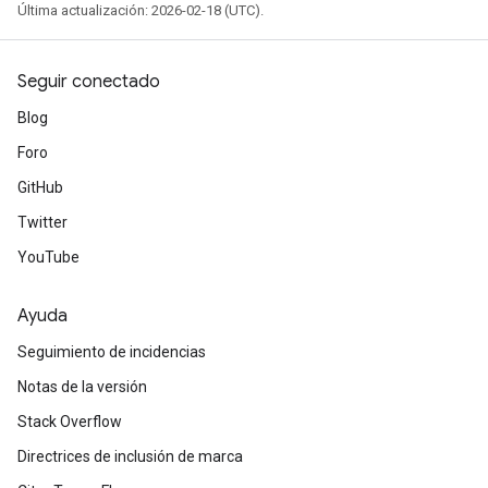
Última actualización: 2026-02-18 (UTC).
Seguir conectado
Blog
Foro
GitHub
Twitter
YouTube
Ayuda
Seguimiento de incidencias
Notas de la versión
Stack Overflow
Directrices de inclusión de marca