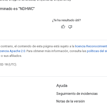
terminado es "NDHWC"
¿Te ha resultado útil?
contrario, el contenido de esta página está sujeto a la
licencia Reconocimien
icencia Apache 2.0
. Para obtener más información, consulta las
políticas del 
 o sus afiliados.
-02-18 (UTC).
Ayuda
Seguimiento de incidencias
Notas de la versión