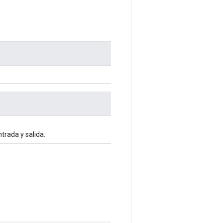
trada y salida.