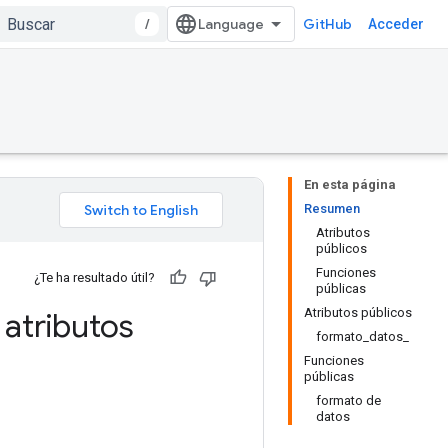
/
GitHub
Acceder
En esta página
Resumen
Atributos
públicos
Funciones
¿Te ha resultado útil?
públicas
Atributos públicos
atributos
formato_datos_
Funciones
públicas
formato de
datos