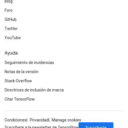
Blog
Foro
GitHub
Twitter
YouTube
Ayuda
Seguimiento de incidencias
Notas de la versión
Stack Overflow
Directrices de inclusión de marca
Citar TensorFlow
Condiciones
Privacidad
Manage cookies
Suscríbete
Suscríbete a la newsletter de TensorFlow