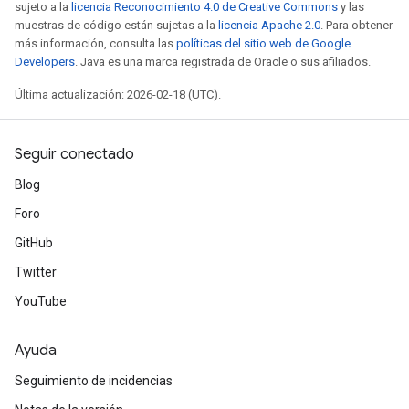
sujeto a la
licencia Reconocimiento 4.0 de Creative Commons
y las
muestras de código están sujetas a la
licencia Apache 2.0
. Para obtener
más información, consulta las
políticas del sitio web de Google
Developers
. Java es una marca registrada de Oracle o sus afiliados.
Última actualización: 2026-02-18 (UTC).
Seguir conectado
Blog
Foro
GitHub
Twitter
YouTube
Ayuda
Seguimiento de incidencias