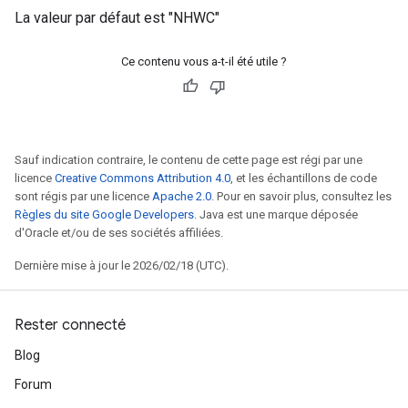
La valeur par défaut est "NHWC"
Ce contenu vous a-t-il été utile ?
Sauf indication contraire, le contenu de cette page est régi par une
licence
Creative Commons Attribution 4.0
, et les échantillons de code
sont régis par une licence
Apache 2.0
. Pour en savoir plus, consultez les
Règles du site Google Developers
. Java est une marque déposée
d'Oracle et/ou de ses sociétés affiliées.
Dernière mise à jour le 2026/02/18 (UTC).
Rester connecté
Blog
Forum