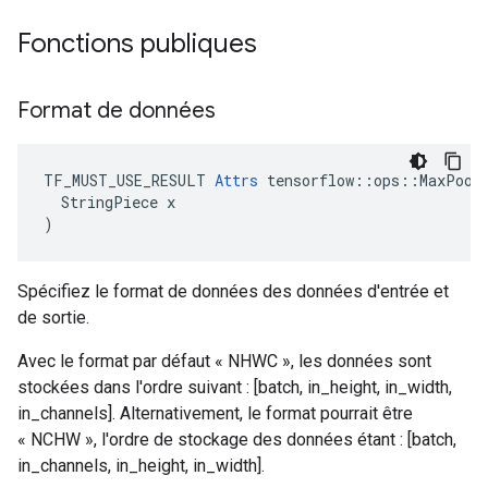
Fonctions publiques
Format de données
TF_MUST_USE_RESULT 
Attrs
 tensorflow::ops::MaxPoolV
  StringPiece x

)
Spécifiez le format de données des données d'entrée et
de sortie.
Avec le format par défaut « NHWC », les données sont
stockées dans l'ordre suivant : [batch, in_height, in_width,
in_channels]. Alternativement, le format pourrait être
« NCHW », l'ordre de stockage des données étant : [batch,
in_channels, in_height, in_width].