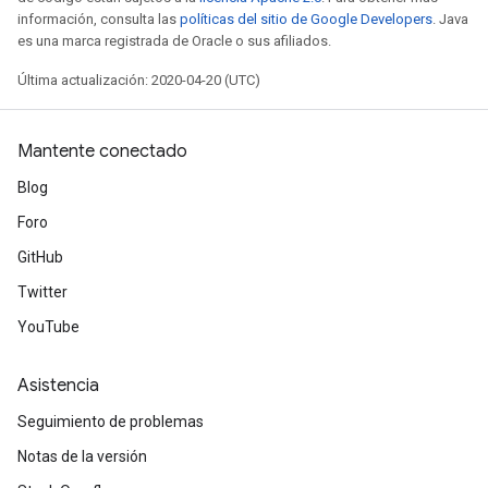
información, consulta las
políticas del sitio de Google Developers
. Java
es una marca registrada de Oracle o sus afiliados.
Última actualización: 2020-04-20 (UTC)
Mantente conectado
Blog
Foro
GitHub
Twitter
YouTube
Asistencia
Seguimiento de problemas
Notas de la versión