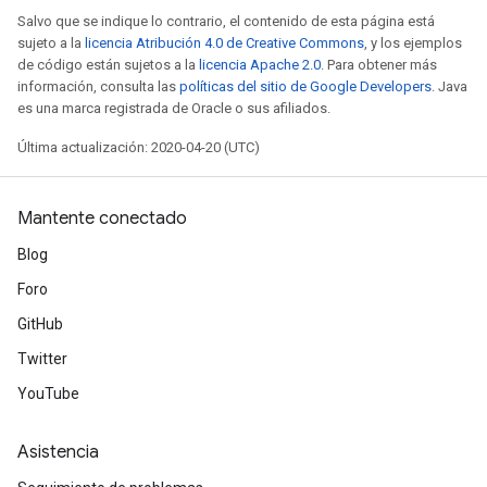
Salvo que se indique lo contrario, el contenido de esta página está
sujeto a la
licencia Atribución 4.0 de Creative Commons
, y los ejemplos
de código están sujetos a la
licencia Apache 2.0
. Para obtener más
información, consulta las
políticas del sitio de Google Developers
. Java
es una marca registrada de Oracle o sus afiliados.
Última actualización: 2020-04-20 (UTC)
Mantente conectado
Blog
Foro
GitHub
Twitter
YouTube
Asistencia