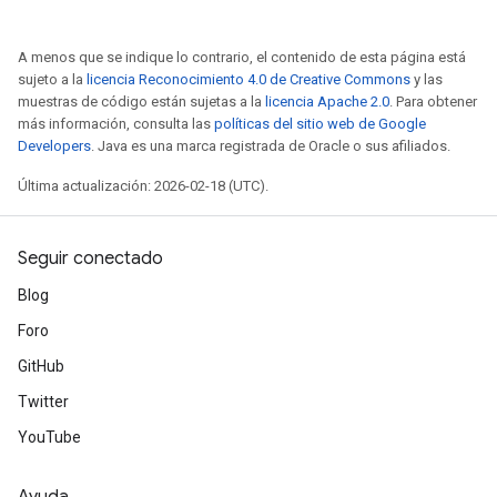
A menos que se indique lo contrario, el contenido de esta página está
sujeto a la
licencia Reconocimiento 4.0 de Creative Commons
y las
muestras de código están sujetas a la
licencia Apache 2.0
. Para obtener
más información, consulta las
políticas del sitio web de Google
Developers
. Java es una marca registrada de Oracle o sus afiliados.
Última actualización: 2026-02-18 (UTC).
Seguir conectado
Blog
Foro
GitHub
Twitter
YouTube