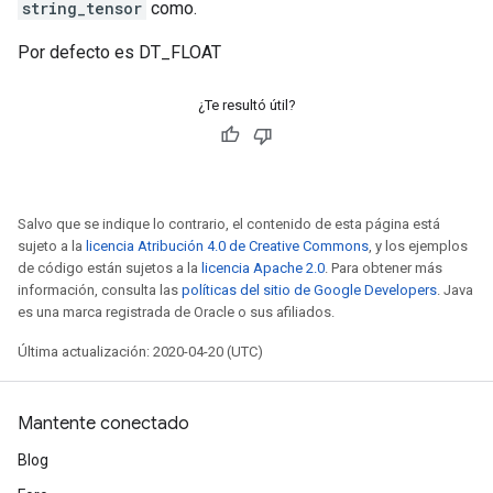
string_tensor
como.
Por defecto es DT_FLOAT
¿Te resultó útil?
Salvo que se indique lo contrario, el contenido de esta página está
sujeto a la
licencia Atribución 4.0 de Creative Commons
, y los ejemplos
de código están sujetos a la
licencia Apache 2.0
. Para obtener más
información, consulta las
políticas del sitio de Google Developers
. Java
es una marca registrada de Oracle o sus afiliados.
Última actualización: 2020-04-20 (UTC)
Mantente conectado
Blog