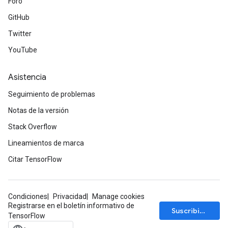
Foro
GitHub
Twitter
YouTube
Asistencia
Seguimiento de problemas
Notas de la versión
Stack Overflow
Lineamientos de marca
Citar TensorFlow
Condiciones
Privacidad
Manage cookies
Registrarse en el boletín informativo de
Suscribirse
TensorFlow