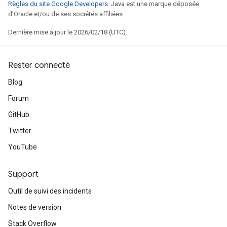
Règles du site Google Developers
. Java est une marque déposée
d'Oracle et/ou de ses sociétés affiliées.
Dernière mise à jour le 2026/02/18 (UTC).
Rester connecté
Blog
Forum
GitHub
Twitter
YouTube
Support
Outil de suivi des incidents
Notes de version
Stack Overflow