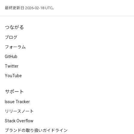
最終更新日 2026-02-18 UTC。
つながる
ブログ
フォーラム
GitHub
Twitter
YouTube
サポート
Issue Tracker
リリースノート
Stack Overflow
ブランドの取り扱いガイドライン