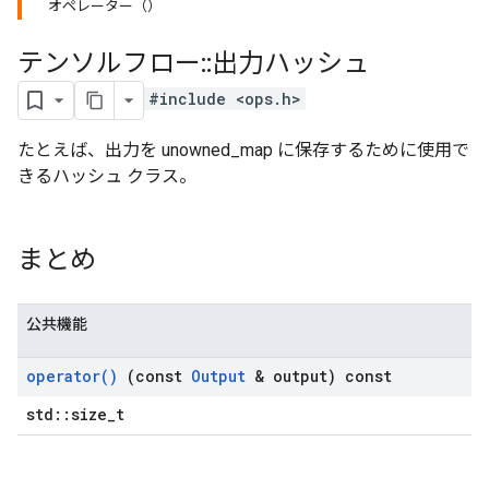
オペレーター（）
テンソルフロー
::
出力ハッシュ
#include <ops.h>
たとえば、出力を unowned_map に保存するために使用で
きるハッシュ クラス。
まとめ
公共機能
operator(
)
(const
Output
& output) const
std::size_t