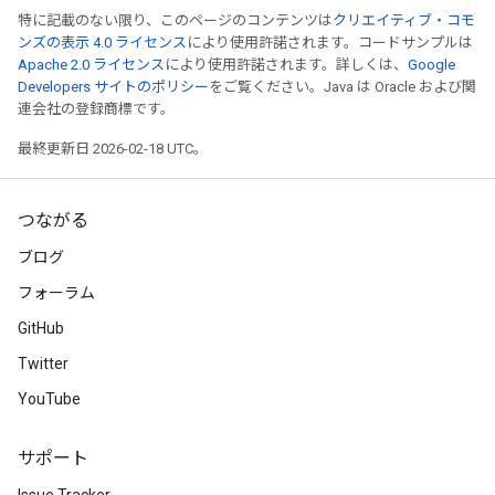
特に記載のない限り、このページのコンテンツは
クリエイティブ・コモ
ンズの表示 4.0 ライセンス
により使用許諾されます。コードサンプルは
Apache 2.0 ライセンス
により使用許諾されます。詳しくは、
Google
Developers サイトのポリシー
をご覧ください。Java は Oracle および関
連会社の登録商標です。
最終更新日 2026-02-18 UTC。
つながる
ブログ
フォーラム
GitHub
Twitter
YouTube
サポート