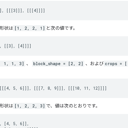
], [[[3]]], [[[4]]]]
形状は
[1, 2, 2, 1]
と次の値です。
, [[3], [4]]]]
, 1, 1, 3]
、
block_shape = [2, 2]
、および
crops = [
[[[4, 5, 6]]], [[[7, 8, 9]]], [[[10, 11, 12]]]]
形状は
[1, 2, 2, 3]
で、値は次のとおりです。
, [4, 5, 6]],
