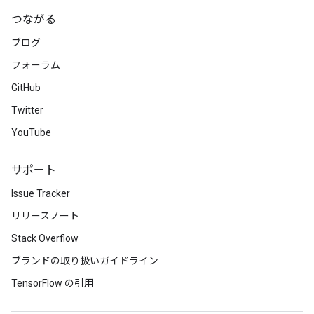
つながる
ブログ
フォーラム
GitHub
Twitter
YouTube
サポート
Issue Tracker
リリースノート
Stack Overflow
ブランドの取り扱いガイドライン
TensorFlow の引用