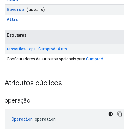
Reverse
(bool x)
Attrs
Estruturas
tensorflow:: ops:: Cumprod:: Attrs
Configuradores de atributos opcionais para
Cumprod
.
Atributos públicos
operação
Operation
 operation