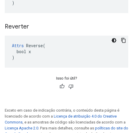
)
Reverter
Attrs
 Reverse(

  bool x

)
Isso foi útil?
Exceto em caso de indicação contrária, o conteúdo desta página é
licenciado de acordo com a
Licença de atribuição 4.0 do Creative
Commons
, e as amostras de código são licenciadas de acordo com a
Licença Apache 2.0
. Para mais detalhes, consulte as
políticas do site do