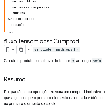
Funções públicas
Funções estáticas públicas
Estruturas
Atributos públicos
operação
fluxo tensor
::
ops
::
Cumprod
#include <math_ops.h>
Calcule o produto cumulativo do tensor
x
ao longo
axis
.
Resumo
Por padrão, esta operação executa um cumprod inclusivo, o
que significa que o primeiro elemento da entrada é idêntico
ao primeiro elemento da saída: