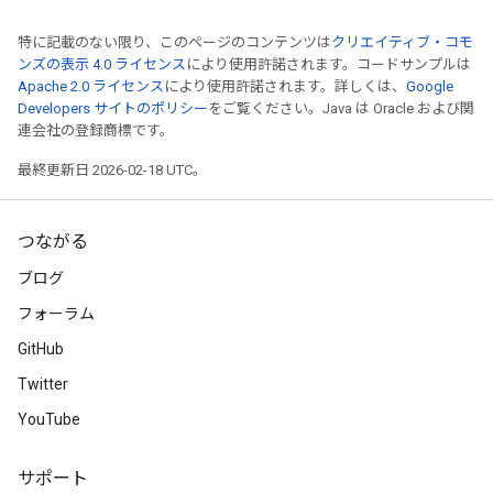
特に記載のない限り、このページのコンテンツは
クリエイティブ・コモ
ンズの表示 4.0 ライセンス
により使用許諾されます。コードサンプルは
Apache 2.0 ライセンス
により使用許諾されます。詳しくは、
Google
Developers サイトのポリシー
をご覧ください。Java は Oracle および関
連会社の登録商標です。
最終更新日 2026-02-18 UTC。
つながる
ブログ
フォーラム
GitHub
Twitter
YouTube
サポート