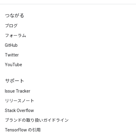
つながる
ブログ
フォーラム
GitHub
Twitter
YouTube
サポート
Issue Tracker
リリースノート
Stack Overflow
ブランドの取り扱いガイドライン
TensorFlow の引用