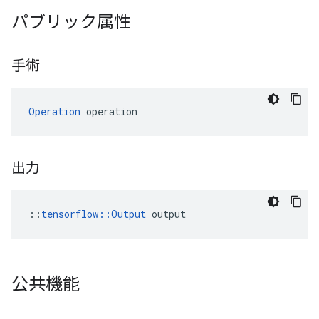
パブリック属性
手術
Operation
 operation
出力
::
tensorflow::Output
 output
公共機能