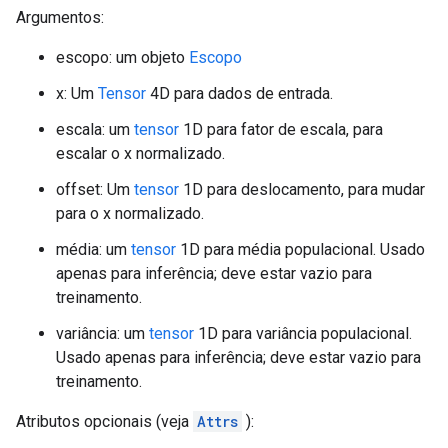
Argumentos:
escopo: um objeto
Escopo
x: Um
Tensor
4D para dados de entrada.
escala: um
tensor
1D para fator de escala, para
escalar o x normalizado.
offset: Um
tensor
1D para deslocamento, para mudar
para o x normalizado.
média: um
tensor
1D para média populacional. Usado
apenas para inferência; deve estar vazio para
treinamento.
variância: um
tensor
1D para variância populacional.
Usado apenas para inferência; deve estar vazio para
treinamento.
Atributos opcionais (veja
Attrs
):