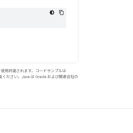
り使用許諾されます。コードサンプルは
ください。Java は Oracle および関連会社の