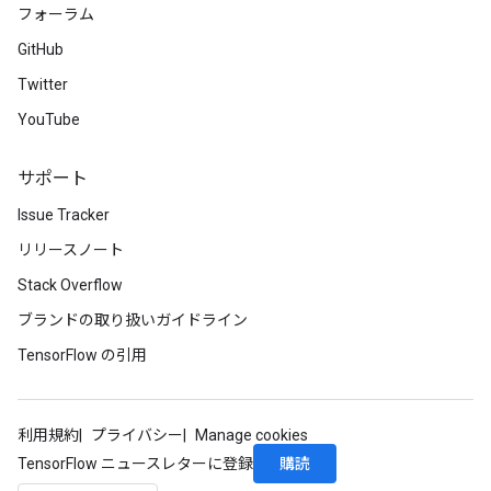
フォーラム
GitHub
Twitter
YouTube
サポート
Issue Tracker
リリースノート
Stack Overflow
ブランドの取り扱いガイドライン
TensorFlow の引用
利用規約
プライバシー
Manage cookies
購読
TensorFlow ニュースレターに登録