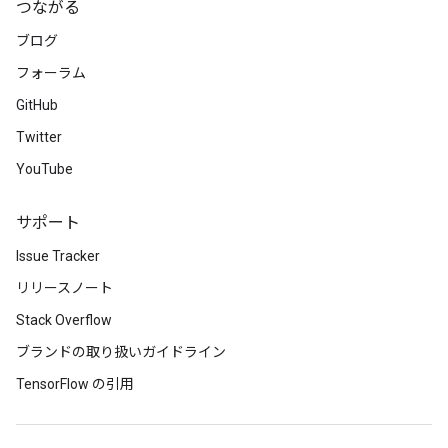
つながる
ブログ
フォーラム
GitHub
Twitter
YouTube
サポート
Issue Tracker
リリースノート
Stack Overflow
ブランドの取り扱いガイドライン
TensorFlow の引用