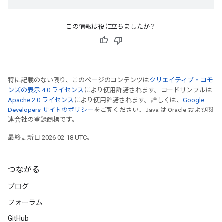
この情報は役に立ちましたか？
特に記載のない限り、このページのコンテンツは
クリエイティブ・コモ
ンズの表示 4.0 ライセンス
により使用許諾されます。コードサンプルは
Apache 2.0 ライセンス
により使用許諾されます。詳しくは、
Google
Developers サイトのポリシー
をご覧ください。Java は Oracle および関
連会社の登録商標です。
最終更新日 2026-02-18 UTC。
つながる
ブログ
フォーラム
GitHub