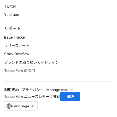
Twitter
YouTube
サポート
Issue Tracker
リリースノート
Stack Overflow
ブランドの取り扱いガイドライン
TensorFlow の引用
利用規約
プライバシー
Manage cookies
購読
TensorFlow ニュースレターに登録