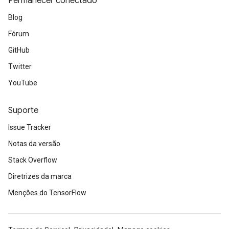
Permanecer conectado
Blog
Fórum
GitHub
Twitter
YouTube
Suporte
Issue Tracker
Notas da versão
Stack Overflow
Diretrizes da marca
Menções do TensorFlow