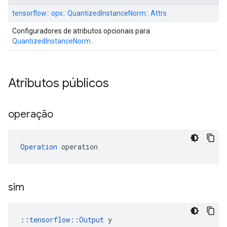
tensorflow:: ops:: QuantizedInstanceNorm:: Attrs
Configuradores de atributos opcionais para
QuantizedInstanceNorm
.
Atributos públicos
operação
Operation
 operation
sim
::
tensorflow::Output
 y