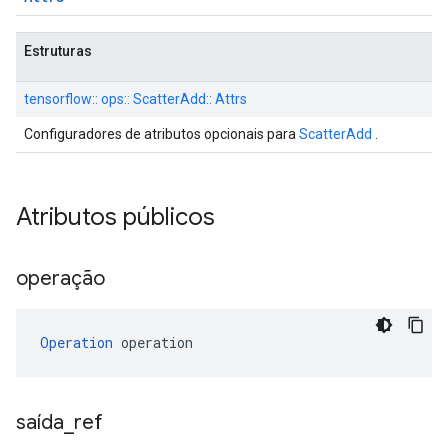
Estruturas
tensorflow:: ops:: ScatterAdd:: Attrs
Configuradores de atributos opcionais para
ScatterAdd
.
Atributos públicos
operação
Operation
 operation
saída
_
ref