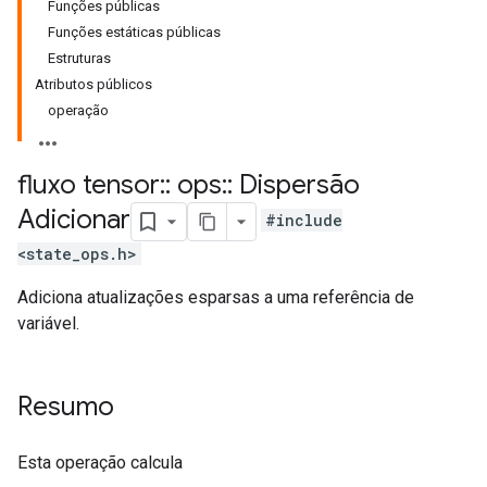
Funções públicas
Funções estáticas públicas
Estruturas
Atributos públicos
operação
fluxo tensor
::
ops
::
Dispersão
Adicionar
#include
<state_ops.h>
Adiciona atualizações esparsas a uma referência de
variável.
Resumo
Esta operação calcula