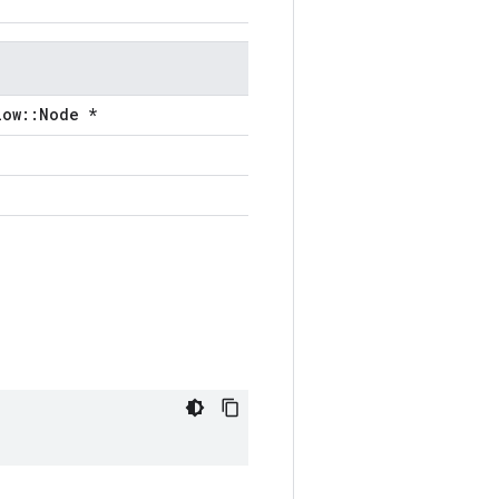
low::Node *