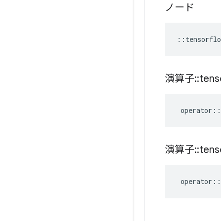
ノード
::
tensorflo
演算子
::
tens
operator
::
演算子
::
tens
operator
::