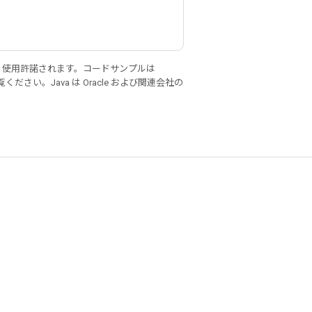
り使用許諾されます。コードサンプルは
ください。Java は Oracle および関連会社の