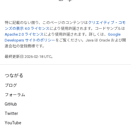
特に記載のない限り、このページのコンテンツは
クリエイティブ・コモ
ンズの表示 4.0 ライセンス
により使用許諾されます。コードサンプルは
Apache 2.0 ライセンス
により使用許諾されます。詳しくは、
Google
Developers サイトのポリシー
をご覧ください。Java は Oracle および関
連会社の登録商標です。
最終更新日 2026-02-18 UTC。
つながる
ブログ
フォーラム
GitHub
Twitter
YouTube