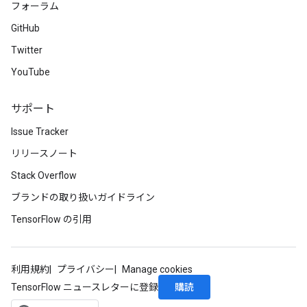
フォーラム
GitHub
Twitter
YouTube
サポート
Issue Tracker
リリースノート
Stack Overflow
ブランドの取り扱いガイドライン
TensorFlow の引用
利用規約
プライバシー
Manage cookies
購読
TensorFlow ニュースレターに登録