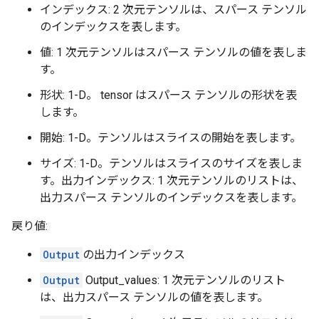
インデックス: 2 次元テンソルは、スパース テンソル
のインデックスを表します。
値: 1 次元テンソルはスパース テンソルの値を表しま
す。
形状: 1-D。 tensor はスパース テンソルの形状を表
します。
開始: 1-D。テンソルはスライスの開始を表します。
サイズ: 1-D。テンソルはスライスのサイズを表しま
す。出力インデックス: 1 次元テンソルのリストは、
出力スパース テンソルのインデックスを表します。
戻り値:
Output
の出力インデックス
Output
Output_values: 1 次元テンソルのリスト
は、出力スパース テンソルの値を表します。