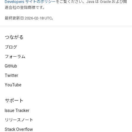
Developers サイトのポリシー
をご覧ください。Java は Oracle および関
連会社の登録商標です。
最終更新日 2026-02-18 UTC。
つながる
ブログ
フォーラム
GitHub
Twitter
YouTube
サポート
Issue Tracker
リリースノート
Stack Overflow