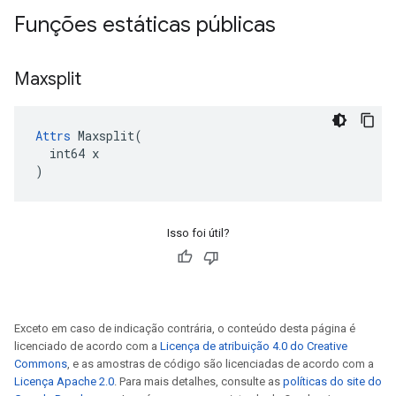
Funções estáticas públicas
Maxsplit
Attrs
 Maxsplit(

  int64 x

)
Isso foi útil?
Exceto em caso de indicação contrária, o conteúdo desta página é
licenciado de acordo com a
Licença de atribuição 4.0 do Creative
Commons
, e as amostras de código são licenciadas de acordo com a
Licença Apache 2.0
. Para mais detalhes, consulte as
políticas do site do