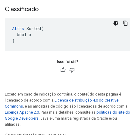
Classificado
Attrs
 Sorted(

  bool x

)
Isso foi útil?
Exceto em caso de indicação contrária, o conteúdo desta página é
licenciado de acordo com a
Licença de atribuição 4.0 do Creative
Commons
, e as amostras de código são licenciadas de acordo com a
Licença Apache 2.0
. Para mais detalhes, consulte as
políticas do site do
Google Developers
. Java é uma marca registrada da Oracle e/ou
afiliadas.