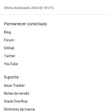
Última atualização 2026-02-18 UTC.
Permanecer conectado
Blog
Fórum
GitHub
Twitter
YouTube
Suporte
Issue Tracker
Notas da versão
Stack Overflow
Diretrizes da marca