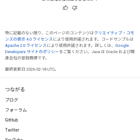
特に記載のない限り、このページのコンテンツは
クリエイティブ・コモ
ンズの表示 4.0 ライセンス
により使用許諾されます。コードサンプルは
Apache 2.0 ライセンス
により使用許諾されます。詳しくは、
Google
Developers サイトのポリシー
をご覧ください。Java は Oracle および関
連会社の登録商標です。
最終更新日 2026-02-18 UTC。
つながる
ブログ
フォーラム
GitHub
Twitter