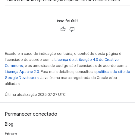
Isso foi útil?
Exceto em caso de indicação contrária, o conteúdo desta página é
licenciado de acordo com a
Licença de atribuição 4.0 do Creative
Commons
, e as amostras de código são licenciadas de acordo com a
Licença Apache 2.0
. Para mais detalhes, consulte as
políticas do site do
Google Developers
. Java é uma marca registrada da Oracle e/ou
afiliadas.
Última atualização 2025-07-27 UTC.
Permanecer conectado
Blog
Fórum