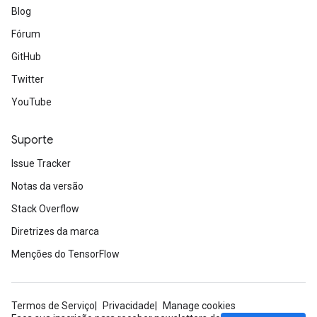
Blog
Fórum
GitHub
Twitter
YouTube
Suporte
Issue Tracker
Notas da versão
Stack Overflow
Diretrizes da marca
Menções do TensorFlow
Termos de Serviço
Privacidade
Manage cookies