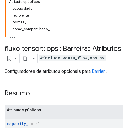
Atributos públicos
capacidade_
recipiente_
formas_
nome_compartilhado_
fluxo tensor
::
ops
::
Barreira
::
Atributos
#include <data_flow_ops.h>
Configuradores de atributos opcionais para
Barrier
.
Resumo
Atributos públicos
capacity
_
= -1