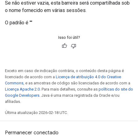
Se não estiver vazia, esta barreira será compartilhada sob
o nome fornecido em várias sessões.
O padrão é ""
Isso foi útil?
Exceto em caso de indicação contrária, o conteúdo desta página é
licenciado de acordo com a
Licença de atribuição 4.0 do Creative
Commons
, e as amostras de código são licenciadas de acordo com a
Licença Apache 2.0
. Para mais detalhes, consulte as
políticas do site do
Google Developers
. Java é uma marca registrada da Oracle e/ou
afiliadas.
Última atualização 2026-02-18 UTC.
Permanecer conectado