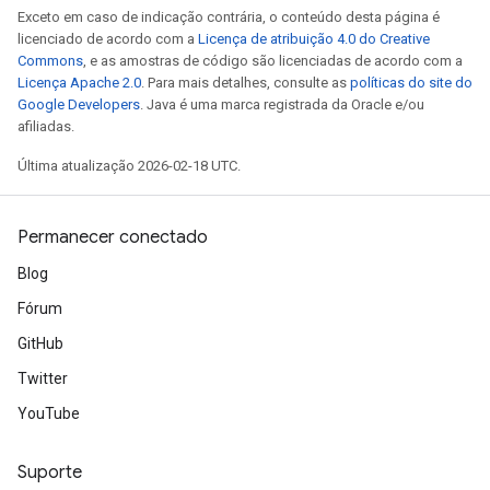
Exceto em caso de indicação contrária, o conteúdo desta página é
licenciado de acordo com a
Licença de atribuição 4.0 do Creative
Commons
, e as amostras de código são licenciadas de acordo com a
Licença Apache 2.0
. Para mais detalhes, consulte as
políticas do site do
Google Developers
. Java é uma marca registrada da Oracle e/ou
afiliadas.
Última atualização 2026-02-18 UTC.
Permanecer conectado
Blog
Fórum
GitHub
Twitter
YouTube
Suporte