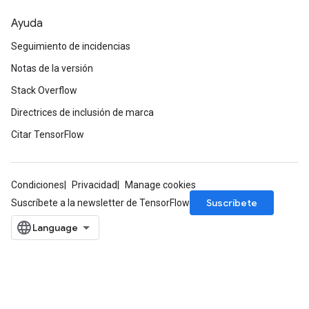
Ayuda
Seguimiento de incidencias
Notas de la versión
Stack Overflow
Directrices de inclusión de marca
Citar TensorFlow
Condiciones
Privacidad
Manage cookies
Suscríbete
Suscríbete a la newsletter de TensorFlow