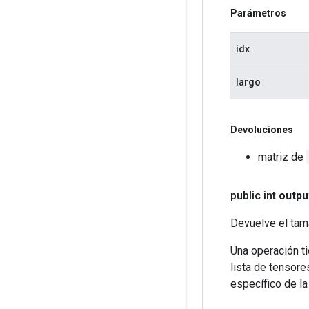
Parámetros
idx
largo
Devoluciones
matriz de
public int
outpu
Devuelve el tam
Una operación ti
lista de tensore
específico de la