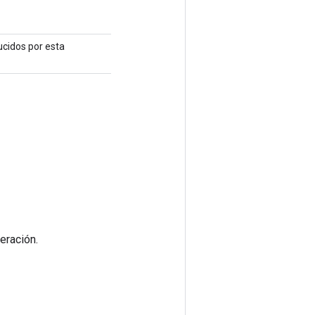
ucidos por esta
eración.