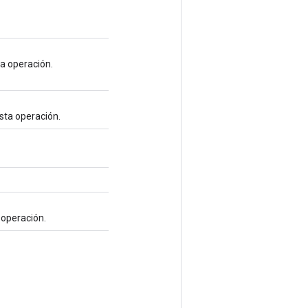
ta operación.
sta operación.
a operación.