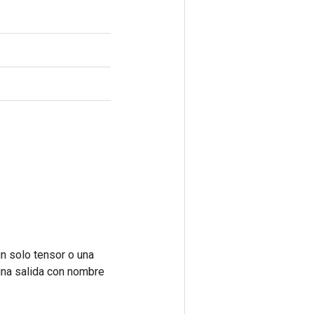
n solo tensor o una
una salida con nombre