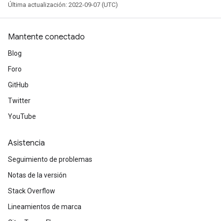
Última actualización: 2022-09-07 (UTC)
Mantente conectado
Blog
Foro
GitHub
Twitter
YouTube
Asistencia
Seguimiento de problemas
Notas de la versión
Stack Overflow
Lineamientos de marca