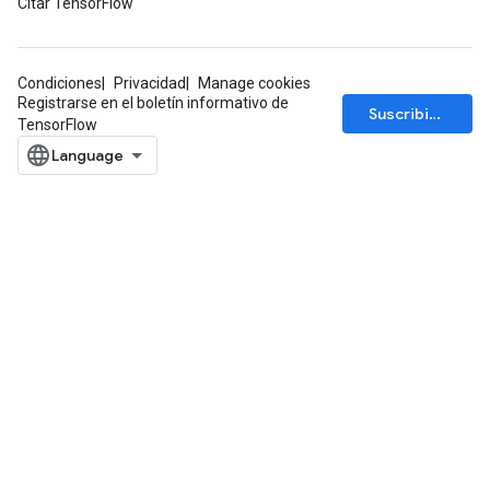
Citar TensorFlow
Condiciones
Privacidad
Manage cookies
Registrarse en el boletín informativo de
Suscribirse
TensorFlow