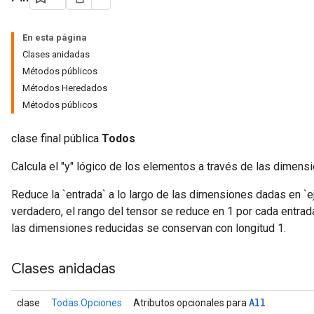
En esta página
Clases anidadas
rs
Métodos públicos
Métodos Heredados
Métodos públicos
clase final pública
Todos
Calcula el "y" lógico de los elementos a través de las dimens
Reduce la `entrada` a lo largo de las dimensiones dadas en 
verdadero, el rango del tensor se reduce en 1 por cada entrad
las dimensiones reducidas se conservan con longitud 1.
Clases anidadas
All
clase
Todas.Opciones
Atributos opcionales para