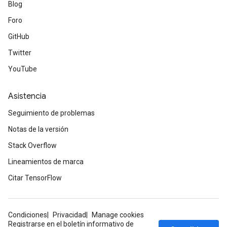
Blog
Foro
GitHub
Twitter
YouTube
Asistencia
Seguimiento de problemas
Notas de la versión
Stack Overflow
Lineamientos de marca
Citar TensorFlow
Condiciones
Privacidad
Manage cookies
Registrarse en el boletín informativo de