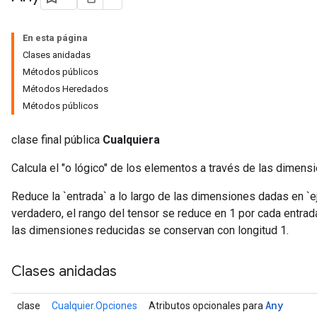
En esta página
Clases anidadas
Métodos públicos
Métodos Heredados
Métodos públicos
clase final pública
Cualquiera
Calcula el "o lógico" de los elementos a través de las dimens
Reduce la `entrada` a lo largo de las dimensiones dadas en 
verdadero, el rango del tensor se reduce en 1 por cada entrad
las dimensiones reducidas se conservan con longitud 1.
Clases anidadas
Any
clase
Cualquier.Opciones
Atributos opcionales para