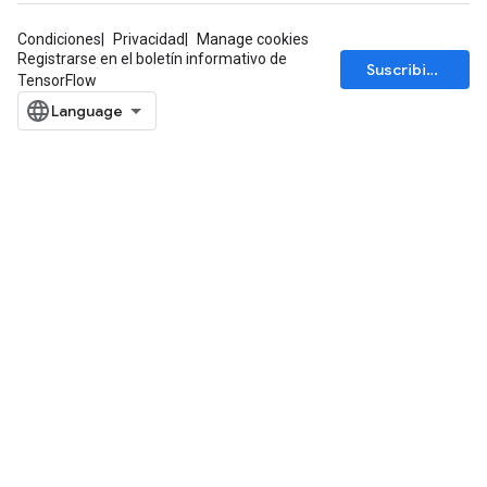
Condiciones
Privacidad
Manage cookies
Registrarse en el boletín informativo de
Suscribirse
TensorFlow