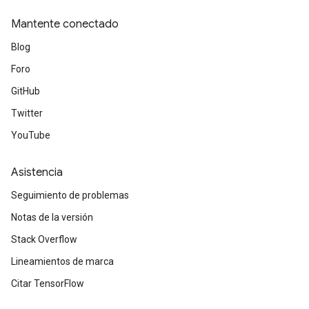
Mantente conectado
Blog
Foro
GitHub
Twitter
YouTube
Asistencia
Seguimiento de problemas
Notas de la versión
Stack Overflow
Lineamientos de marca
Citar TensorFlow