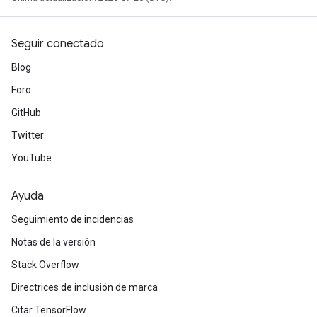
Seguir conectado
Blog
Foro
GitHub
Twitter
YouTube
Ayuda
Seguimiento de incidencias
Notas de la versión
Stack Overflow
Directrices de inclusión de marca
Citar TensorFlow