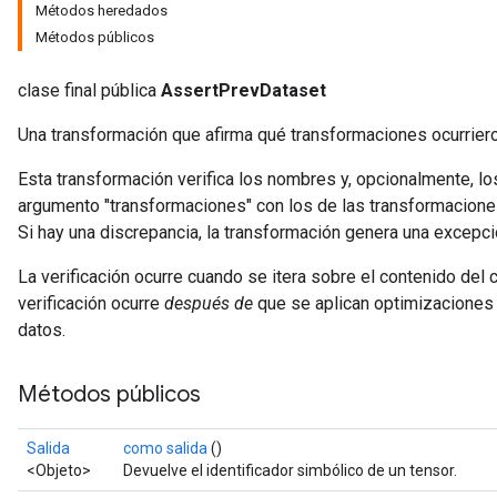
Métodos heredados
Métodos públicos
clase final pública
AssertPrevDataset
Una transformación que afirma qué transformaciones ocurriero
Esta transformación verifica los nombres y, opcionalmente, lo
argumento "transformaciones" con los de las transformacione
Si hay una discrepancia, la transformación genera una excepci
La verificación ocurre cuando se itera sobre el contenido del c
verificación ocurre
después de
que se aplican optimizaciones e
datos.
Métodos públicos
Salida
como salida
()
<Objeto>
Devuelve el identificador simbólico de un tensor.