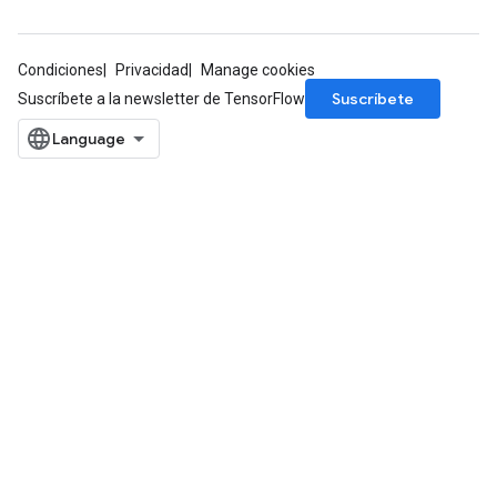
Condiciones
Privacidad
Manage cookies
Suscríbete
Suscríbete a la newsletter de TensorFlow