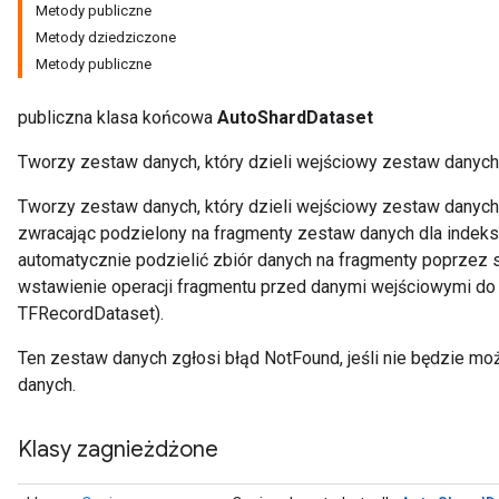
Metody publiczne
Metody dziedziczone
Metody publiczne
publiczna klasa końcowa
AutoShardDataset
Tworzy zestaw danych, który dzieli wejściowy zestaw danych
Tworzy zestaw danych, który dzieli wejściowy zestaw danyc
zwracając podzielony na fragmenty zestaw danych dla indek
automatycznie podzielić zbiór danych na fragmenty poprzez 
wstawienie operacji fragmentu przed danymi wejściowymi do 
TFRecordDataset).
Ten zestaw danych zgłosi błąd NotFound, jeśli nie będzie m
danych.
Klasy zagnieżdżone