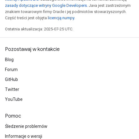
zasady dotyczące witryny Google Developers
. Java jest zastrzeżonym
znakiem towarowym firmy Oracle i jej podmiotów stowarzyszonych.
Część treści jest objęta
licencją numpy
.
Ostatnia aktualizacja: 2025-07-25 UTC.
Pozostawaj w kontakcie
Blog
Forum
GitHub
Twitter
YouTube
Pomoc
Śledzenie problemów
Informacje o wersji