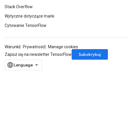
Stack Overflow
Wytyczne dotyczące marki
Cytowanie TensorFlow
Warunki
Prywatność
Manage cookies
Subskrybuj
Zapisz się na newsletter TensorFlow