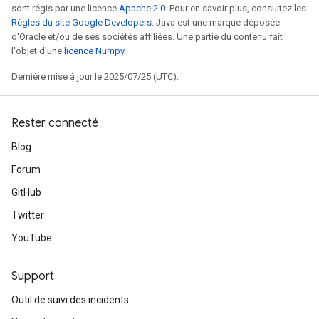
sont régis par une licence
Apache 2.0
. Pour en savoir plus, consultez les
Règles du site Google Developers
. Java est une marque déposée
d'Oracle et/ou de ses sociétés affiliées. Une partie du contenu fait
l'objet d'une
licence Numpy
.
Dernière mise à jour le 2025/07/25 (UTC).
Rester connecté
Blog
Forum
GitHub
Twitter
YouTube
Support
Outil de suivi des incidents