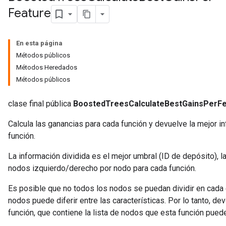
Feature
source
En esta página
Métodos públicos
Métodos Heredados
leOp
Métodos públicos
clase final pública
BoostedTreesCalculateBestGainsPerFe
Calcula las ganancias para cada función y devuelve la mejor in
función.
La información dividida es el mejor umbral (ID de depósito), l
nodos izquierdo/derecho por nodo para cada función.
Es posible que no todos los nodos se puedan dividir en cada en
nodos puede diferir entre las características. Por lo tanto, d
función, que contiene la lista de nodos que esta función puede 