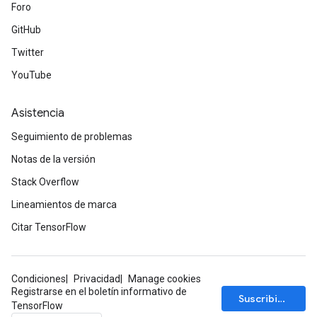
Foro
GitHub
Twitter
YouTube
Asistencia
Seguimiento de problemas
Notas de la versión
Stack Overflow
Lineamientos de marca
Citar TensorFlow
Condiciones
Privacidad
Manage cookies
Registrarse en el boletín informativo de
Suscribirse
TensorFlow