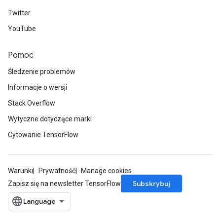
Twitter
YouTube
Pomoc
Śledzenie problemów
Informacje o wersji
Stack Overflow
Wytyczne dotyczące marki
Cytowanie TensorFlow
Warunki
Prywatność
Manage cookies
Subskrybuj
Zapisz się na newsletter TensorFlow