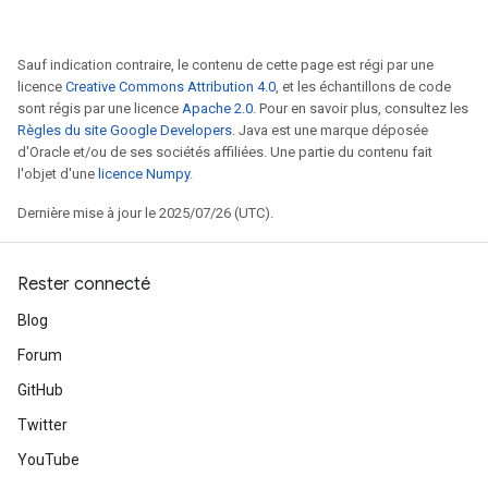
Sauf indication contraire, le contenu de cette page est régi par une
licence
Creative Commons Attribution 4.0
, et les échantillons de code
sont régis par une licence
Apache 2.0
. Pour en savoir plus, consultez les
Règles du site Google Developers
. Java est une marque déposée
d'Oracle et/ou de ses sociétés affiliées. Une partie du contenu fait
l'objet d'une
licence Numpy
.
Dernière mise à jour le 2025/07/26 (UTC).
Rester connecté
Blog
Forum
GitHub
Twitter
YouTube