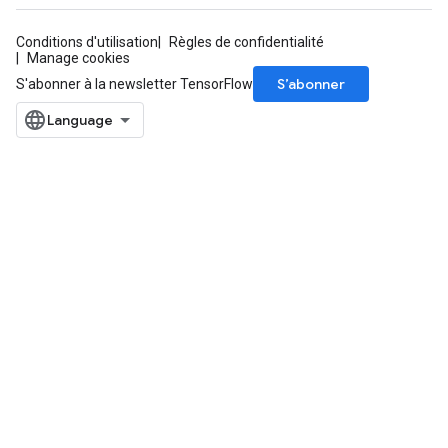
Conditions d'utilisation
Règles de confidentialité
Manage cookies
S’abonner
S'abonner à la newsletter TensorFlow