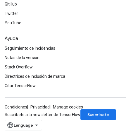
GitHub
Twitter
YouTube
Ayuda
Seguimiento de incidencias
Notas de la versión
Stack Overflow
Directrices de inclusión de marca
Citar TensorFlow
Condiciones
Privacidad
Manage cookies
Suscríbete
Suscríbete a la newsletter de TensorFlow