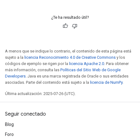
¿Te ha resultado útil?
A menos que se indique lo contrario, el contenido de esta página está
sujeto a la
licencia Reconocimiento 4.0 de Creative Commons
y los
códigos de ejemplo se rigen por la
licencia Apache 2.0
. Para obtener
más información, consulta las
Políticas del Sitio Web de Google
Developers
. Java es una marca registrada de Oracle o sus entidades
asociadas. Parte del contenido está sujeto a la
licencia de NumPy
.
Última actualización: 2025-07-26 (UTC).
Seguir conectado
Blog
Foro